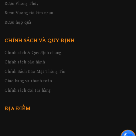
Rượu Phong Thủy
Rượu Vương tài kim ngưu
Rượu hộp quà
CHÍNH SÁCH VÀ QUY ĐỊNH
Chính sách & Quy định chung
Chính sách bảo hành
Chính Sách Bảo Mật Thông Tin
Giao hàng và thanh toán
Chính sách đổi trả hàng
ĐỊA ĐIỂM