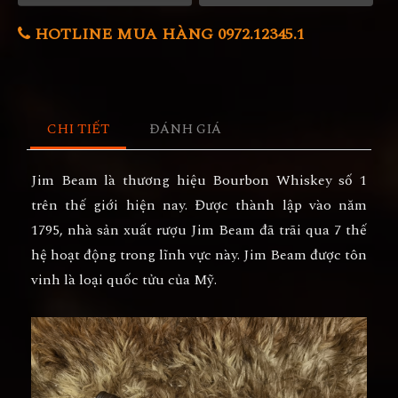
HOTLINE MUA HÀNG 0972.12345.1
CHI TIẾT
ĐÁNH GIÁ
Jim Beam là thương hiệu Bourbon Whiskey số 1
trên thế giới hiện nay. Được thành lập vào năm
1795, nhà sản xuất rượu Jim Beam đã trãi qua 7 thế
hệ hoạt động trong lĩnh vực này. Jim Beam được tôn
vinh là loại quốc tửu của Mỹ.