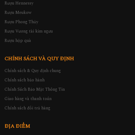
Rượu Hennessy
Rượu Meukow
Rượu Phong Thủy
Rượu Vương tài kim ngưu
Rượu hộp quà
CHÍNH SÁCH VÀ QUY ĐỊNH
Chính sách & Quy định chung
Chính sách bảo hành
Chính Sách Bảo Mật Thông Tin
Giao hàng và thanh toán
Chính sách đổi trả hàng
ĐỊA ĐIỂM