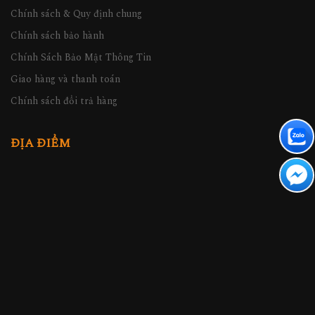
Chính sách & Quy định chung
Chính sách bảo hành
Chính Sách Bảo Mật Thông Tin
Giao hàng và thanh toán
Chính sách đổi trả hàng
ĐỊA ĐIỂM