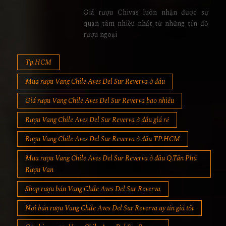
Giá rượu Chivas luôn nhận được sự
quan tâm nhiều nhất từ những tín đồ
rượu ngoại
Tp.HCM
Mua rượu Vang Chile Aves Del Sur Reverva ở đâu
Giá rượu Vang Chile Aves Del Sur Reverva bao nhiêu
Rượu Vang Chile Aves Del Sur Reverva ở đâu giá rẻ
Rượu Vang Chile Aves Del Sur Reverva ở đâu TP.HCM
Mua rượu Vang Chile Aves Del Sur Reverva ở đâu Q.Tân Phú
Rượu Van
Shop rượu bán Vang Chile Aves Del Sur Reverva
Nơi bán rượu Vang Chile Aves Del Sur Reverva uy tín giá tốt