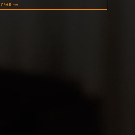
Phú Rượu