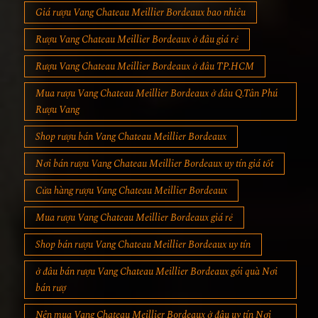
Giá rượu Vang Chateau Meillier Bordeaux bao nhiêu
Rượu Vang Chateau Meillier Bordeaux ở đâu giá rẻ
Rượu Vang Chateau Meillier Bordeaux ở đâu TP.HCM
Mua rượu Vang Chateau Meillier Bordeaux ở đâu Q.Tân Phú
Rượu Vang
Shop rượu bán Vang Chateau Meillier Bordeaux
Nơi bán rượu Vang Chateau Meillier Bordeaux uy tín giá tốt
Cửa hàng rượu Vang Chateau Meillier Bordeaux
Mua rượu Vang Chateau Meillier Bordeaux giá rẻ
Shop bán rượu Vang Chateau Meillier Bordeaux uy tín
ở đâu bán rượu Vang Chateau Meillier Bordeaux gói quà Nơi
bán rượ
Nên mua Vang Chateau Meillier Bordeaux ở đâu uy tín Nơi