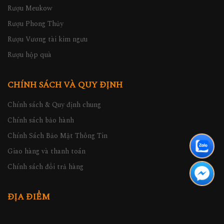
Rượu Meukow
Rượu Phong Thủy
Rượu Vương tài kim ngưu
Rượu hộp quà
CHÍNH SÁCH VÀ QUY ĐỊNH
Chính sách & Quy định chung
Chính sách bảo hành
Chính Sách Bảo Mật Thông Tin
Giao hàng và thanh toán
Chính sách đổi trả hàng
ĐỊA ĐIỂM