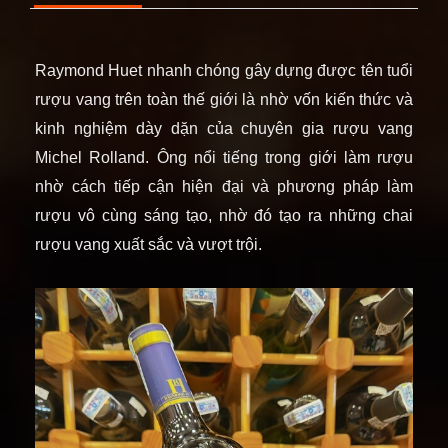
Raymond Huet nhanh chóng gây dựng được tên tuổi
rượu vang trên toàn thế giới là nhờ vốn kiến thức và
kinh nghiệm dày dặn của chuyên gia rượu vang
Michel Rolland. Ông nổi tiếng trong giới làm rượu
nhờ cách tiếp cận hiện đại và phương pháp làm
rượu vô cùng sáng tạo, nhờ đó tạo ra những chai
rượu vang xuất sắc và vượt trội.