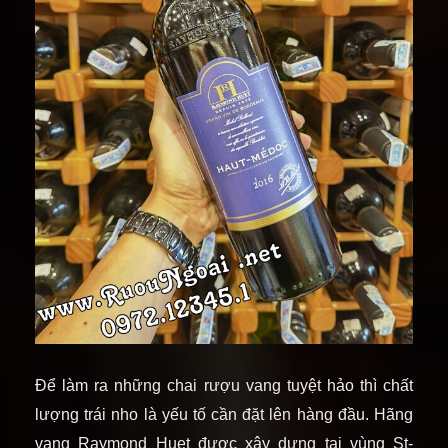
Để làm ra những chai rượu vang tuyệt hảo thì chất
lượng trái nho là yếu tố cần đặt lên hàng đầu. Hãng
vang Raymond Huet được xây dựng tại vùng St-