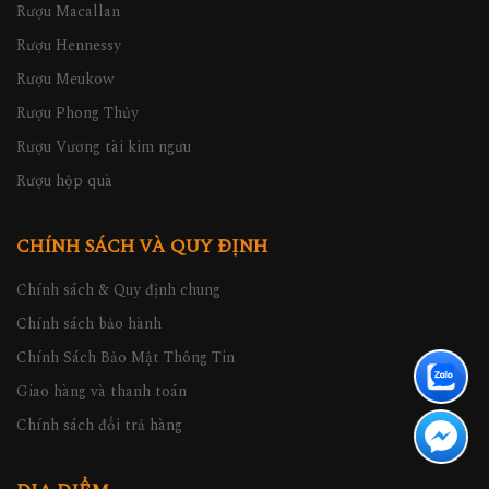
Rượu Macallan
Rượu Hennessy
Rượu Meukow
Rượu Phong Thủy
Rượu Vương tài kim ngưu
Rượu hộp quà
CHÍNH SÁCH VÀ QUY ĐỊNH
Chính sách & Quy định chung
Chính sách bảo hành
Chính Sách Bảo Mật Thông Tin
Giao hàng và thanh toán
Chính sách đổi trả hàng