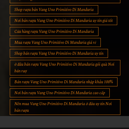
Shop rượu bán Vang Uno Primitivo Di Manduria
Nơi bán rượu Vang Uno Primitivo Di Manduria uy tín giá tốt
Cửa hàng rượu Vang Uno Primitivo Di Manduria
Mua rượu Vang Uno Primitivo Di Manduria giá rẻ
Shop bán rượu Vang Uno Primitivo Di Manduria uy tín
ở đâu bán rượu Vang Uno Primitivo Di Manduria gói quà Nơi
bán rượ
Bán rượu Vang Uno Primitivo Di Manduria nhập khẩu 100%
Nơi bán rượu Vang Uno Primitivo Di Manduria cao cấp
Nên mua Vang Uno Primitivo Di Manduria ở đâu uy tín Nơi
bán rượu