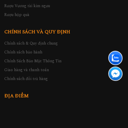
Rượu Vương tài kim ngưu
Rượu hộp quà
CHÍNH SÁCH VÀ QUY ĐỊNH
Chính sách & Quy định chung
Chính sách bảo hành
Chính Sách Bảo Mật Thông Tin
Giao hàng và thanh toán
Chính sách đổi trả hàng
ĐỊA ĐIỂM