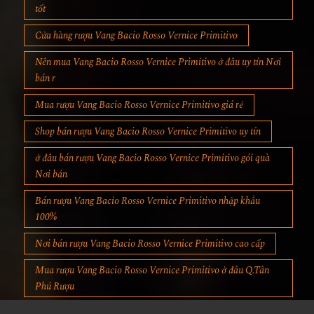
tốt
Cửa hàng rượu Vang Bacio Rosso Vernice Primitivo
Nên mua Vang Bacio Rosso Vernice Primitivo ở đâu uy tín Nơi
bán r
Mua rượu Vang Bacio Rosso Vernice Primitivo giá rẻ
Shop bán rượu Vang Bacio Rosso Vernice Primitivo uy tín
ở đâu bán rượu Vang Bacio Rosso Vernice Primitivo gói quà
Nơi bán
Bán rượu Vang Bacio Rosso Vernice Primitivo nhập khẩu
100%
Nơi bán rượu Vang Bacio Rosso Vernice Primitivo cao cấp
Mua rượu Vang Bacio Rosso Vernice Primitivo ở đâu Q.Tân
Phú Rượu