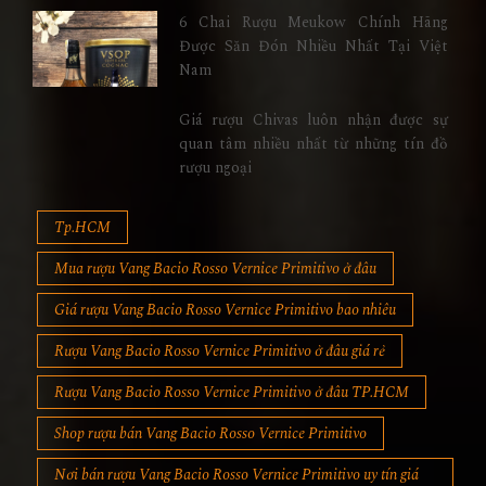
6 Chai Rượu Meukow Chính Hãng
Được Săn Đón Nhiều Nhất Tại Việt
Nam
Giá rượu Chivas luôn nhận được sự
quan tâm nhiều nhất từ những tín đồ
rượu ngoại
Tp.HCM
Mua rượu Vang Bacio Rosso Vernice Primitivo ở đâu
Giá rượu Vang Bacio Rosso Vernice Primitivo bao nhiêu
Rượu Vang Bacio Rosso Vernice Primitivo ở đâu giá rẻ
Rượu Vang Bacio Rosso Vernice Primitivo ở đâu TP.HCM
Shop rượu bán Vang Bacio Rosso Vernice Primitivo
Nơi bán rượu Vang Bacio Rosso Vernice Primitivo uy tín giá