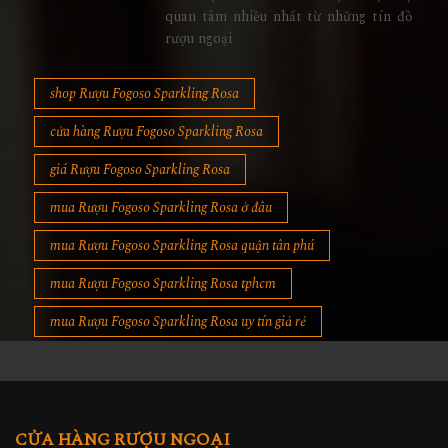
quan tâm nhiều nhất từ những tín đồ
rượu ngoại
shop Rượu Fogoso Sparkling Rosa
cửa hàng Rượu Fogoso Sparkling Rosa
giá Rượu Fogoso Sparkling Rosa
mua Rượu Fogoso Sparkling Rosa ở đâu
mua Rượu Fogoso Sparkling Rosa quận tân phú
mua Rượu Fogoso Sparkling Rosa tphcm
mua Rượu Fogoso Sparkling Rosa uy tín giả rẻ
CỬA HÀNG RƯỢU NGOẠI