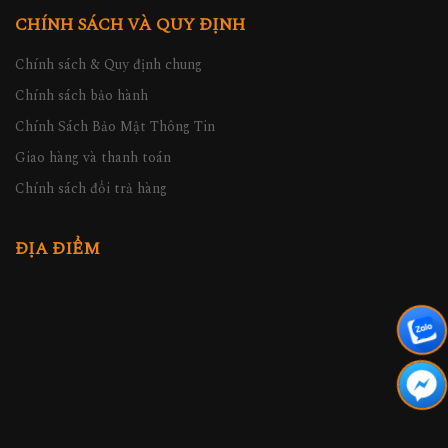
CHÍNH SÁCH VÀ QUY ĐỊNH
Chính sách & Quy định chung
Chính sách bảo hành
Chính Sách Bảo Mật Thông Tin
Giao hàng và thanh toán
Chính sách đổi trả hàng
ĐỊA ĐIỂM