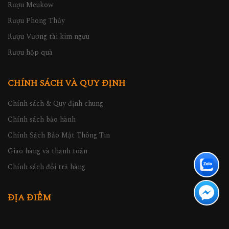
Rượu Meukow
Rượu Phong Thủy
Rượu Vương tài kim ngưu
Rượu hộp quà
CHÍNH SÁCH VÀ QUY ĐỊNH
Chính sách & Quy định chung
Chính sách bảo hành
Chính Sách Bảo Mật Thông Tin
Giao hàng và thanh toán
Chính sách đổi trả hàng
ĐỊA ĐIỂM