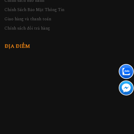
Chính sách bảo hành
Chính Sách Bảo Mật Thông Tin
Giao hàng và thanh toán
Chính sách đổi trả hàng
ĐỊA ĐIỂM