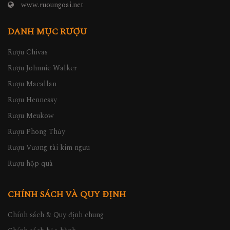
www.ruoungoai.net
DANH MỤC RƯỢU
Rượu Chivas
Rượu Johnnie Walker
Rượu Macallan
Rượu Hennessy
Rượu Meukow
Rượu Phong Thủy
Rượu Vương tài kim ngưu
Rượu hộp quà
CHÍNH SÁCH VÀ QUY ĐỊNH
Chính sách & Quy định chung