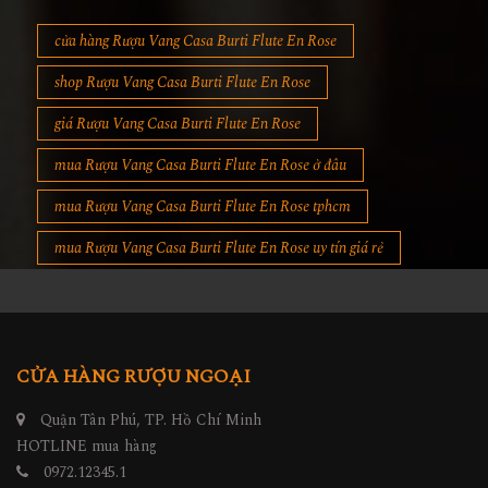
cửa hàng Rượu Vang Casa Burti Flute En Rose
shop Rượu Vang Casa Burti Flute En Rose
giá Rượu Vang Casa Burti Flute En Rose
mua Rượu Vang Casa Burti Flute En Rose ở đâu
mua Rượu Vang Casa Burti Flute En Rose tphcm
mua Rượu Vang Casa Burti Flute En Rose uy tín giá rẻ
CỬA HÀNG RƯỢU NGOẠI
Quận Tân Phú, TP. Hồ Chí Minh
HOTLINE mua hàng
0972.12345.1