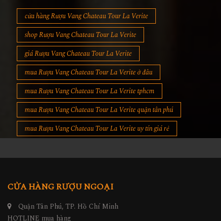
cửa hàng Rượu Vang Chateau Tour La Verite
shop Rượu Vang Chateau Tour La Verite
giá Rượu Vang Chateau Tour La Verite
mua Rượu Vang Chateau Tour La Verite ở đâu
mua Rượu Vang Chateau Tour La Verite tphcm
mua Rượu Vang Chateau Tour La Verite quận tân phú
mua Rượu Vang Chateau Tour La Verite uy tín giá rẻ
CỬA HÀNG RƯỢU NGOẠI
Quận Tân Phú, TP. Hồ Chí Minh
HOTLINE mua hàng