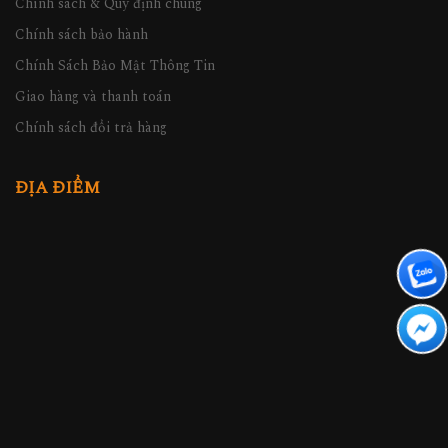
Chính sách & Quy định chung
Chính sách bảo hành
Chính Sách Bảo Mật Thông Tin
Giao hàng và thanh toán
Chính sách đổi trả hàng
ĐỊA ĐIỂM