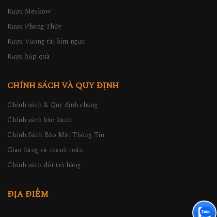
Rượu Meukow
Rượu Phong Thủy
Rượu Vương tài kim ngưu
Rượu hộp quà
CHÍNH SÁCH VÀ QUY ĐỊNH
Chính sách & Quy định chung
Chính sách bảo hành
Chính Sách Bảo Mật Thông Tin
Giao hàng và thanh toán
Chính sách đổi trả hàng
ĐỊA ĐIỂM