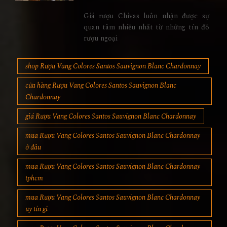
Giá rượu Chivas luôn nhận được sự
quan tâm nhiều nhất từ những tín đồ
rượu ngoại
shop Rượu Vang Colores Santos Sauvignon Blanc Chardonnay
cửa hàng Rượu Vang Colores Santos Sauvignon Blanc
Chardonnay
giá Rượu Vang Colores Santos Sauvignon Blanc Chardonnay
mua Rượu Vang Colores Santos Sauvignon Blanc Chardonnay
ở đâu
mua Rượu Vang Colores Santos Sauvignon Blanc Chardonnay
tphcm
mua Rượu Vang Colores Santos Sauvignon Blanc Chardonnay
uy tín gi