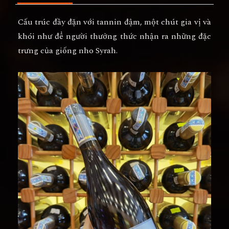
Cấu trúc đầy đặn với tannin đậm, một chút gia vị và
khói như để người thưởng thức nhận ra những đặc
trưng của giống nho Syrah.