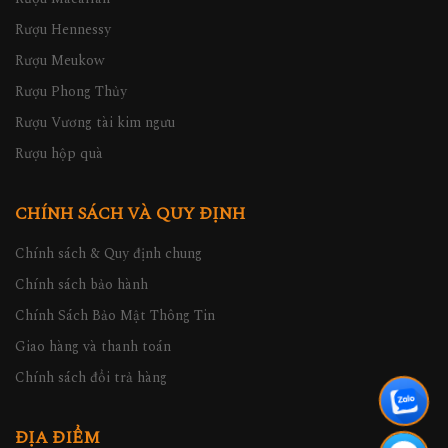
Rượu Hennessy
Rượu Meukow
Rượu Phong Thủy
Rượu Vương tài kim ngưu
Rượu hộp quà
CHÍNH SÁCH VÀ QUY ĐỊNH
Chính sách & Quy định chung
Chính sách bảo hành
Chính Sách Bảo Mật Thông Tin
Giao hàng và thanh toán
Chính sách đổi trả hàng
ĐỊA ĐIỂM