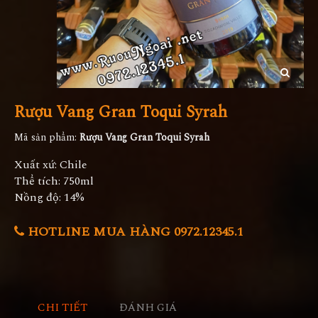
Rượu Vang Gran Toqui Syrah
Mã sản phẩm:
Rượu Vang Gran Toqui Syrah
Xuất xứ: Chile
Thể tích: 750ml
Nồng độ: 14%
HOTLINE MUA HÀNG 0972.12345.1
CHI TIẾT
ĐÁNH GIÁ