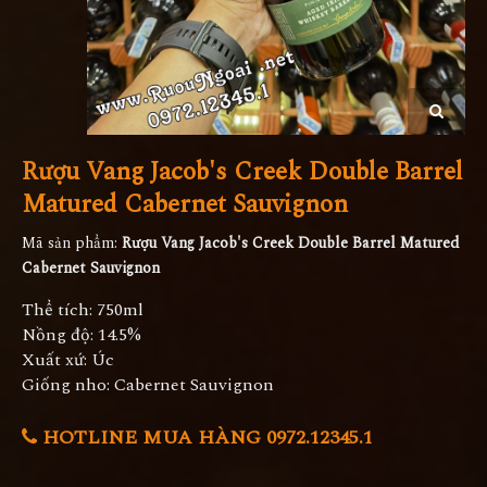
Rượu Vang Jacob's Creek Double Barrel
Matured Cabernet Sauvignon
Mã sản phẩm:
Rượu Vang Jacob's Creek Double Barrel Matured
Cabernet Sauvignon
Thể tích: 750ml
Nồng độ: 14.5%
Xuất xứ: Úc
Giống nho: Cabernet Sauvignon
HOTLINE MUA HÀNG 0972.12345.1