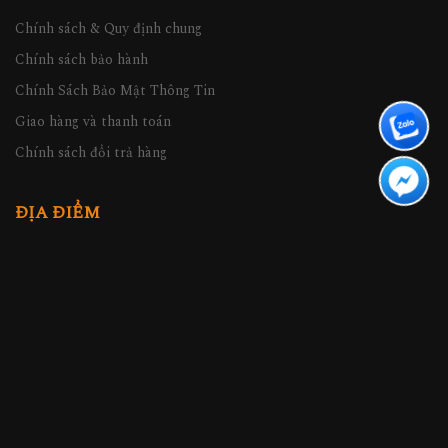
Chính sách & Quy định chung
Chính sách bảo hành
Chính Sách Bảo Mật Thông Tin
Giao hàng và thanh toán
Chính sách đổi trả hàng
ĐỊA ĐIỂM