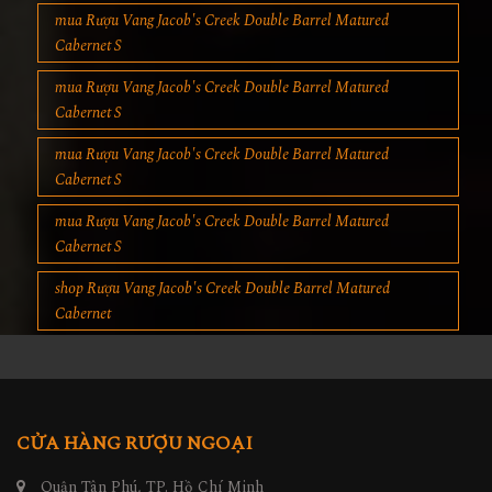
mua Rượu Vang Jacob's Creek Double Barrel Matured
Cabernet S
mua Rượu Vang Jacob's Creek Double Barrel Matured
Cabernet S
mua Rượu Vang Jacob's Creek Double Barrel Matured
Cabernet S
mua Rượu Vang Jacob's Creek Double Barrel Matured
Cabernet S
shop Rượu Vang Jacob's Creek Double Barrel Matured
Cabernet
CỬA HÀNG RƯỢU NGOẠI
Quận Tân Phú, TP. Hồ Chí Minh