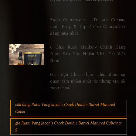
Rượu Courvoisier – Di sản Cognac
nước Pháp & Top 7 chai Courvoisier
đáng mua nhất
6 Chai Rượu Meukow Chính Hãng
Được Săn Đón Nhiều Nhất Tại Việt
Nam
Giá rượu Chivas luôn nhận được sự
quan tâm nhiều nhất từ những tín đồ
rượu ngoại
cửa hàng Rượu Vang Jacob's Creek Double Barrel Matured
Caber
giá Rượu Vang Jacob's Creek Double Barrel Matured Cabernet
S