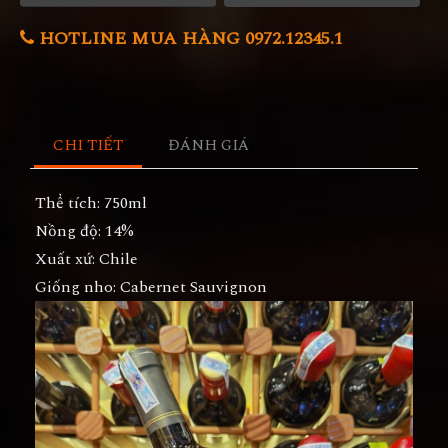
HOTLINE MUA HÀNG 0972.12345.1
CHI TIẾT
ĐÁNH GIÁ
Thể tích: 750ml
Nồng độ: 14%
Xuất xứ: Chile
Giống nho: Cabernet Sauvignon