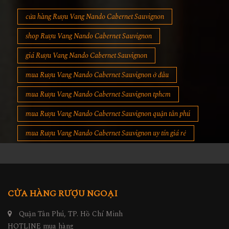
cửa hàng Rượu Vang Nando Cabernet Sauvignon
shop Rượu Vang Nando Cabernet Sauvignon
giá Rượu Vang Nando Cabernet Sauvignon
mua Rượu Vang Nando Cabernet Sauvignon ở đâu
mua Rượu Vang Nando Cabernet Sauvignon tphcm
mua Rượu Vang Nando Cabernet Sauvignon quận tân phú
mua Rượu Vang Nando Cabernet Sauvignon uy tín giá rẻ
CỬA HÀNG RƯỢU NGOẠI
Quận Tân Phú, TP. Hồ Chí Minh
HOTLINE mua hàng