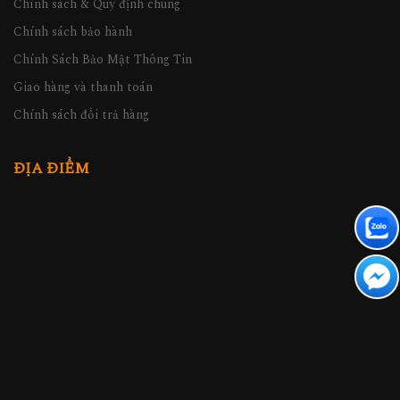
Chính sách & Quy định chung
Chính sách bảo hành
Chính Sách Bảo Mật Thông Tin
Giao hàng và thanh toán
Chính sách đổi trả hàng
ĐỊA ĐIỂM