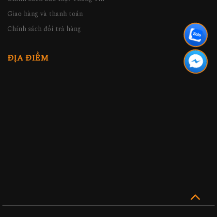
Giao hàng và thanh toán
Chính sách đổi trả hàng
ĐỊA ĐIỂM