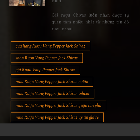
Nam
Giá rượu Chivas luôn nhận được sự
quan tâm nhiều nhất từ những tín đồ
rượu ngoại
cửa hàng Rượu Vang Pepper Jack Shiraz
shop Rượu Vang Pepper Jack Shiraz
giá Rượu Vang Pepper Jack Shiraz
mua Rượu Vang Pepper Jack Shiraz ở đâu
mua Rượu Vang Pepper Jack Shiraz tphcm
mua Rượu Vang Pepper Jack Shiraz quận tân phú
mua Rượu Vang Pepper Jack Shiraz uy tín giá rẻ