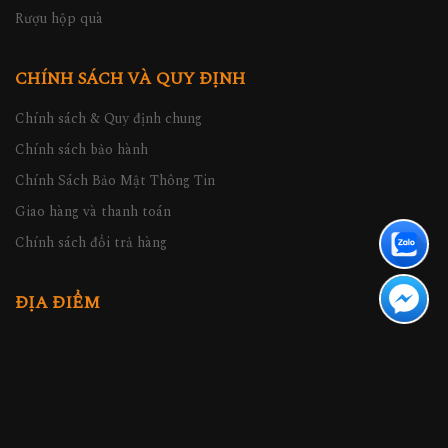
Rượu hộp quà
CHÍNH SÁCH VÀ QUY ĐỊNH
Chính sách & Quy định chung
Chính sách bảo hành
Chính Sách Bảo Mật Thông Tin
Giao hàng và thanh toán
Chính sách đổi trả hàng
ĐỊA ĐIỂM