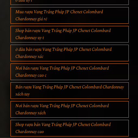
ở đâu uy t
Mua rượu Vang Trắng Pháp JP Chenet Colombard
Chardonnay giá rẻ
Shop bán rượu Vang Trắng Pháp JP Chenet Colombard
Chardonnay uy t
ở đâu bán rượu Vang Trắng Pháp JP Chenet Colombard
Chardonnay xác
Nơi bán rượu Vang Trắng Pháp JP Chenet Colombard
Chardonnay cao c
Bán rượu Vang Trắng Pháp JP Chenet Colombard Chardonnay
xách tay
Nơi bán rượu Vang Trắng Pháp JP Chenet Colombard
Chardonnay xách
Shop rượu bán Vang Trắng Pháp JP Chenet Colombard
Chardonnay cao