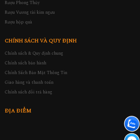
Rượu Phong Thủy
Rượu Vương tài kim ngưu
Rượu hộp quà
CHÍNH SÁCH VÀ QUY ĐỊNH
Chính sách & Quy định chung
Chính sách bảo hành
Chính Sách Bảo Mật Thông Tin
Giao hàng và thanh toán
Chính sách đổi trả hàng
ĐỊA ĐIỂM