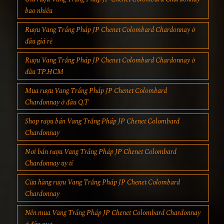
bao nhiêu
Rượu Vang Trắng Pháp JP Chenet Colombard Chardonnay ở
đâu giá rẻ
Rượu Vang Trắng Pháp JP Chenet Colombard Chardonnay ở
đâu TP.HCM
Mua rượu Vang Trắng Pháp JP Chenet Colombard
Chardonnay ở đâu Q.T
Shop rượu bán Vang Trắng Pháp JP Chenet Colombard
Chardonnay
Nơi bán rượu Vang Trắng Pháp JP Chenet Colombard
Chardonnay uy tí
Cửa hàng rượu Vang Trắng Pháp JP Chenet Colombard
Chardonnay
Nên mua Vang Trắng Pháp JP Chenet Colombard Chardonnay