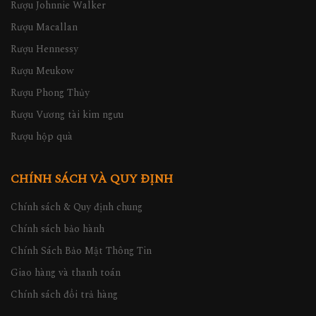
Rượu Johnnie Walker
Rượu Macallan
Rượu Hennessy
Rượu Meukow
Rượu Phong Thủy
Rượu Vương tài kim ngưu
Rượu hộp quà
CHÍNH SÁCH VÀ QUY ĐỊNH
Chính sách & Quy định chung
Chính sách bảo hành
Chính Sách Bảo Mật Thông Tin
Giao hàng và thanh toán
Chính sách đổi trả hàng