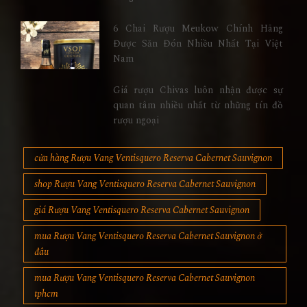
6 Chai Rượu Meukow Chính Hãng
Được Săn Đón Nhiều Nhất Tại Việt
Nam
Giá rượu Chivas luôn nhận được sự
quan tâm nhiều nhất từ những tín đồ
rượu ngoại
cửa hàng Rượu Vang Ventisquero Reserva Cabernet Sauvignon
shop Rượu Vang Ventisquero Reserva Cabernet Sauvignon
giá Rượu Vang Ventisquero Reserva Cabernet Sauvignon
mua Rượu Vang Ventisquero Reserva Cabernet Sauvignon ở
đâu
mua Rượu Vang Ventisquero Reserva Cabernet Sauvignon
tphcm