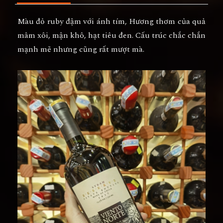
Màu đỏ ruby đậm với ánh tím, Hương thơm của quả
mâm xôi, mận khô, hạt tiêu đen. Cấu trúc chắc chắn
mạnh mẽ nhưng cũng rất mượt mà.