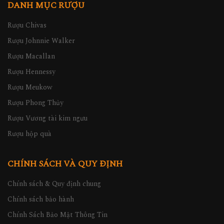
DANH MỤC RƯỢU
Rượu Chivas
Rượu Johnnie Walker
Rượu Macallan
Rượu Hennessy
Rượu Meukow
Rượu Phong Thủy
Rượu Vương tài kim ngưu
Rượu hộp quà
CHÍNH SÁCH VÀ QUY ĐỊNH
Chính sách & Quy định chung
Chính sách bảo hành
Chính Sách Bảo Mật Thông Tin