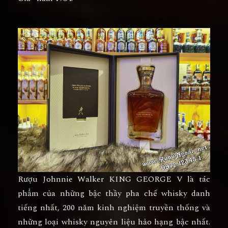
Rượu
Johnnie Walker KING GEORGE V
là tác
phẩm của những bậc thầy pha chế whisky danh
tiếng nhất, 200 năm kinh nghiệm truyền thống và
những loại whisky nguyên liệu hảo hạng bậc nhất.