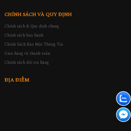
CHÍNH SÁCH VÀ QUY ĐỊNH
Chính sách & Quy định chung
Chính sách bảo hành
Chính Sách Bảo Mật Thông Tin
Giao hàng và thanh toán
Chính sách đổi trả hàng
ĐỊA ĐIỂM