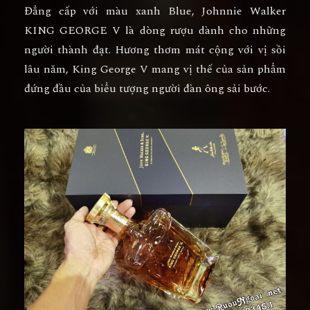
Đẳng cấp với màu xanh Blue,
Johnnie Walker
KING GEORGE V
là dòng rượu dành cho những
người thành đạt. Hương thơm mát cộng với vị sồi
lâu năm, King George V mang vị thế của sản phẩm
đứng đầu của biểu tượng người đàn ông sải bước.