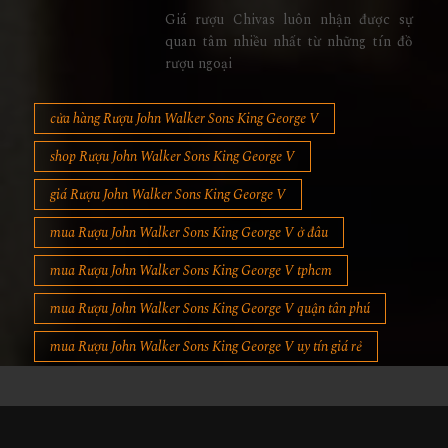
Giá rượu Chivas luôn nhận được sự
quan tâm nhiều nhất từ những tín đồ
rượu ngoại
cửa hàng Rượu John Walker Sons King George V
shop Rượu John Walker Sons King George V
giá Rượu John Walker Sons King George V
mua Rượu John Walker Sons King George V ở đâu
mua Rượu John Walker Sons King George V tphcm
mua Rượu John Walker Sons King George V quận tân phú
mua Rượu John Walker Sons King George V uy tín giá rẻ