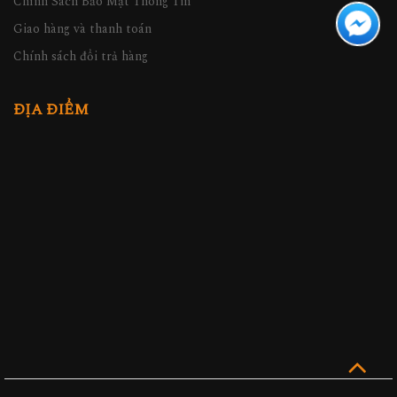
Chính Sách Bảo Mật Thông Tin
Giao hàng và thanh toán
Chính sách đổi trả hàng
ĐỊA ĐIỂM