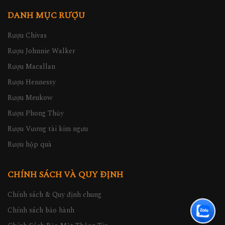
DANH MỤC RƯỢU
Rượu Chivas
Rượu Johnnie Walker
Rượu Macallan
Rượu Hennessy
Rượu Meukow
Rượu Phong Thủy
Rượu Vương tài kim ngưu
Rượu hộp quà
CHÍNH SÁCH VÀ QUY ĐỊNH
Chính sách & Quy định chung
Chính sách bảo hành