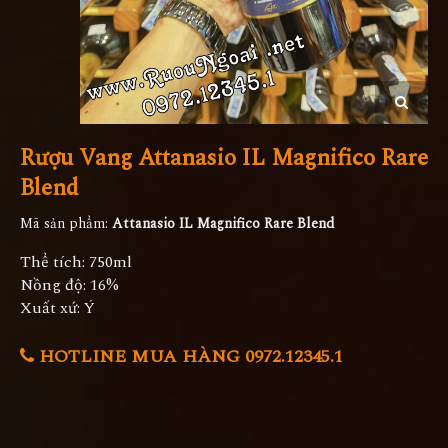
Rượu Vang Attanasio IL Magnifico Rare
Blend
Mã sản phẩm:
Attanasio IL Magnifico Rare Blend
Thể tích: 750ml
Nồng độ: 16%
Xuất xứ: Ý
HOTLINE MUA HÀNG 0972.12345.1