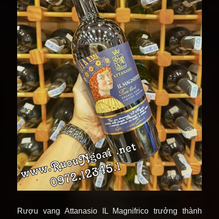
Rượu vang Attanasio IL Magnifrico trưởng thành