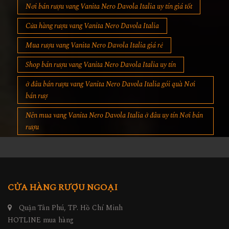
Nơi bán rượu vang Vanita Nero Davola Italia uy tín giá tốt
Cửa hàng rượu vang Vanita Nero Davola Italia
Mua rượu vang Vanita Nero Davola Italia giá rẻ
Shop bán rượu vang Vanita Nero Davola Italia uy tín
ở đâu bán rượu vang Vanita Nero Davola Italia gói quà Nơi
bán rượ
Nên mua vang Vanita Nero Davola Italia ở đâu uy tín Nơi bán
rượu
CỬA HÀNG RƯỢU NGOẠI
Quận Tân Phú, TP. Hồ Chí Minh
HOTLINE mua hàng