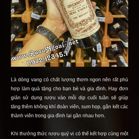
Là dòng vang có chất lượng thơm ngon nên rất phù
hợp làm quà tặng cho bạn bè và gia đình. Hay đơn
giản sử dụng rượu vào mỗi dịp cuối tuần sẽ giúp
tăng thêm không khí đoàn viên, sum họp, gắn kết các
thành viên trong gia đình lại gần nhau hơn.
Khi thưởng thức rượu quý vị có thể kết hợp cùng một