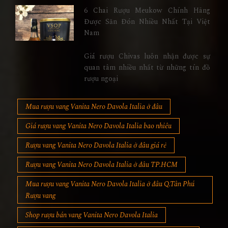
6 Chai Rượu Meukow Chính Hãng
Được Săn Đón Nhiều Nhất Tại Việt
Nam
Giá rượu Chivas luôn nhận được sự
quan tâm nhiều nhất từ những tín đồ
rượu ngoại
Mua rượu vang Vanita Nero Davola Italia ở đâu
Giá rượu vang Vanita Nero Davola Italia bao nhiêu
Rượu vang Vanita Nero Davola Italia ở đâu giá rẻ
Rượu vang Vanita Nero Davola Italia ở đâu TP.HCM
Mua rượu vang Vanita Nero Davola Italia ở đâu Q.Tân Phú
Rượu vang
Shop rượu bán vang Vanita Nero Davola Italia