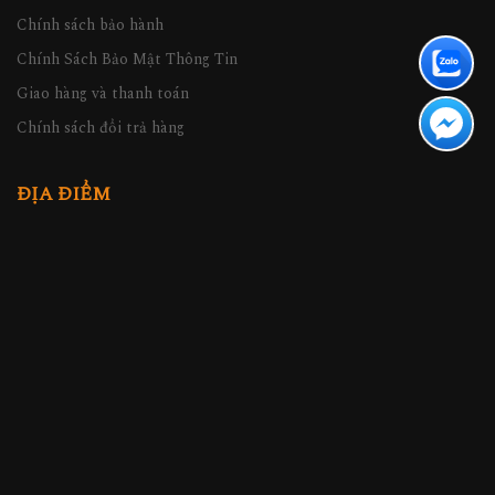
Chính sách bảo hành
Chính Sách Bảo Mật Thông Tin
Giao hàng và thanh toán
Chính sách đổi trả hàng
ĐỊA ĐIỂM