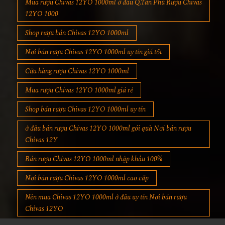
Mua rượu Chivas 12YO 1000ml ở đâu Q.Tân Phú Rượu Chivas
12YO 1000
Shop rượu bán Chivas 12YO 1000ml
Nơi bán rượu Chivas 12YO 1000ml uy tín giá tốt
Cửa hàng rượu Chivas 12YO 1000ml
Mua rượu Chivas 12YO 1000ml giá rẻ
Shop bán rượu Chivas 12YO 1000ml uy tín
ở đâu bán rượu Chivas 12YO 1000ml gói quà Nơi bán rượu
Chivas 12Y
Bán rượu Chivas 12YO 1000ml nhập khẩu 100%
Nơi bán rượu Chivas 12YO 1000ml cao cấp
Nên mua Chivas 12YO 1000ml ở đâu uy tín Nơi bán rượu
Chivas 12YO