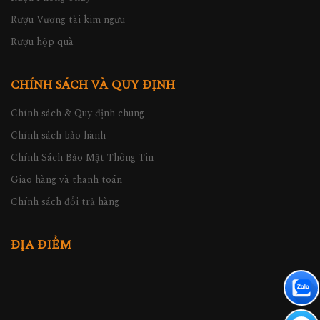
Rượu Vương tài kim ngưu
Rượu hộp quà
CHÍNH SÁCH VÀ QUY ĐỊNH
Chính sách & Quy định chung
Chính sách bảo hành
Chính Sách Bảo Mật Thông Tin
Giao hàng và thanh toán
Chính sách đổi trả hàng
ĐỊA ĐIỂM