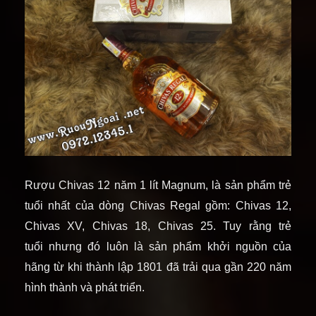
Rượu Chivas 12 năm 1 lít Magnum, là sản phẩm trẻ
tuổi nhất của dòng Chivas Regal gồm: Chivas 12,
Chivas XV, Chivas 18, Chivas 25. Tuy rằng trẻ
tuổi
nhưng đó luôn là sản phẩm khởi nguồn của
hãng từ khi thành lập 1801 đã trải qua gần 220 năm
hình thành và phát triển.