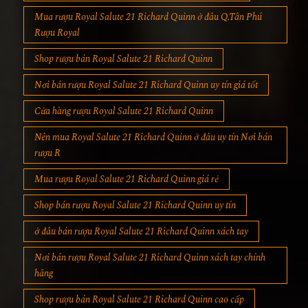
Mua rượu Royal Salute 21 Richard Quinn ở đâu Q.Tân Phú
Rượu Royal
Shop rượu bán Royal Salute 21 Richard Quinn
Nơi bán rượu Royal Salute 21 Richard Quinn uy tín giá tốt
Cửa hàng rượu Royal Salute 21 Richard Quinn
Nên mua Royal Salute 21 Richard Quinn ở đâu uy tín Nơi bán
rượu R
Mua rượu Royal Salute 21 Richard Quinn giá rẻ
Shop bán rượu Royal Salute 21 Richard Quinn uy tín
ở đâu bán rượu Royal Salute 21 Richard Quinn xách tay
Nơi bán rượu Royal Salute 21 Richard Quinn xách tay chính
hãng
Shop rượu bán Royal Salute 21 Richard Quinn cao cấp