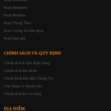
Rượu Hennessy
Rượu Meukow
Rượu Phong Thủy
Rượu Vương tài kim ngưu
Rượu hộp quà
CHÍNH SÁCH VÀ QUY ĐỊNH
Chính sách & Quy định chung
Chính sách bảo hành
Chính Sách Bảo Mật Thông Tin
Giao hàng và thanh toán
Chính sách đổi trả hàng
ĐỊA ĐIỂM