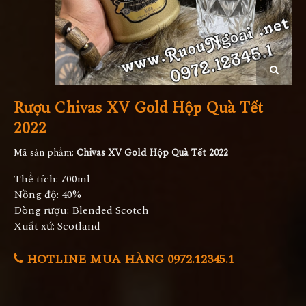
Rượu Chivas XV Gold Hộp Quà Tết
2022
Mã sản phẩm:
Chivas XV Gold Hộp Quà Tết 2022
Thể tích: 700ml
Nồng độ: 40%
Dòng rượu: Blended Scotch
Xuất xứ: Scotland
HOTLINE MUA HÀNG 0972.12345.1