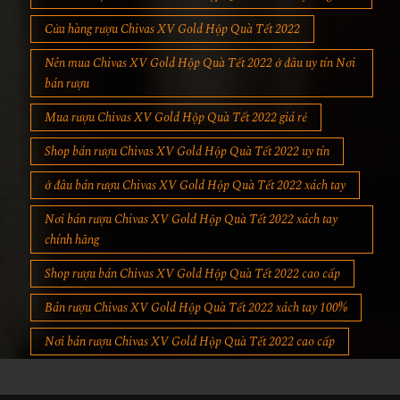
Cửa hàng rượu Chivas XV Gold Hộp Quà Tết 2022
Nên mua Chivas XV Gold Hộp Quà Tết 2022 ở đâu uy tín Nơi
bán rượu
Mua rượu Chivas XV Gold Hộp Quà Tết 2022 giá rẻ
Shop bán rượu Chivas XV Gold Hộp Quà Tết 2022 uy tín
ở đâu bán rượu Chivas XV Gold Hộp Quà Tết 2022 xách tay
Nơi bán rượu Chivas XV Gold Hộp Quà Tết 2022 xách tay
chính hãng
Shop rượu bán Chivas XV Gold Hộp Quà Tết 2022 cao cấp
Bán rượu Chivas XV Gold Hộp Quà Tết 2022 xách tay 100%
Nơi bán rượu Chivas XV Gold Hộp Quà Tết 2022 cao cấp