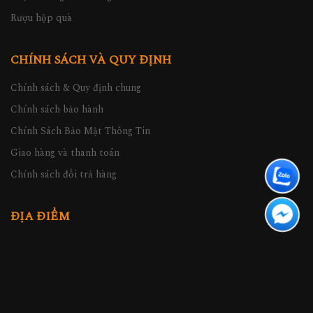
Rượu hộp quà
CHÍNH SÁCH VÀ QUY ĐỊNH
Chính sách & Quy định chung
Chính sách bảo hành
Chính Sách Bảo Mật Thông Tin
Giao hàng và thanh toán
Chính sách đổi trả hàng
ĐỊA ĐIỂM