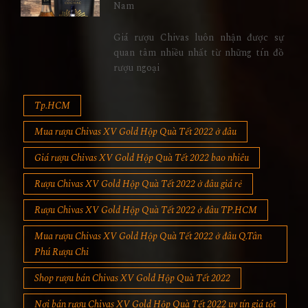
Nam
Giá rượu Chivas luôn nhận được sự
quan tâm nhiều nhất từ những tín đồ
rượu ngoại
Tp.HCM
Mua rượu Chivas XV Gold Hộp Quà Tết 2022 ở đâu
Giá rượu Chivas XV Gold Hộp Quà Tết 2022 bao nhiêu
Rượu Chivas XV Gold Hộp Quà Tết 2022 ở đâu giá rẻ
Rượu Chivas XV Gold Hộp Quà Tết 2022 ở đâu TP.HCM
Mua rượu Chivas XV Gold Hộp Quà Tết 2022 ở đâu Q.Tân
Phú Rượu Chi
Shop rượu bán Chivas XV Gold Hộp Quà Tết 2022
Nơi bán rượu Chivas XV Gold Hộp Quà Tết 2022 uy tín giá tốt