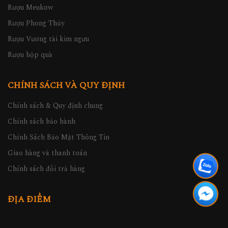
Rượu Meukow
Rượu Phong Thủy
Rượu Vương tài kim ngưu
Rượu hộp quà
CHÍNH SÁCH VÀ QUY ĐỊNH
Chính sách & Quy định chung
Chính sách bảo hành
Chính Sách Bảo Mật Thông Tin
Giao hàng và thanh toán
Chính sách đổi trả hàng
ĐỊA ĐIỂM