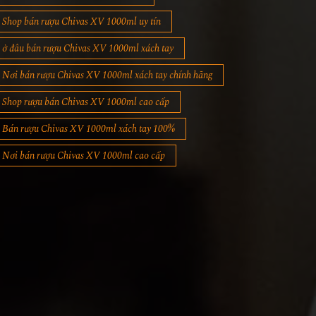
Shop bán rượu Chivas XV 1000ml uy tín
ở đâu bán rượu Chivas XV 1000ml xách tay
Nơi bán rượu Chivas XV 1000ml xách tay chính hãng
Shop rượu bán Chivas XV 1000ml cao cấp
Bán rượu Chivas XV 1000ml xách tay 100%
Nơi bán rượu Chivas XV 1000ml cao cấp