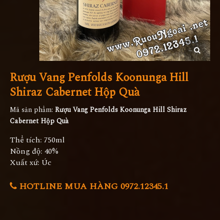
Rượu Vang Penfolds Koonunga Hill
Shiraz Cabernet Hộp Quà
Mã sản phẩm:
Rượu Vang Penfolds Koonunga Hill Shiraz
Cabernet Hộp Quà
Thể tích: 750ml
Nồng độ: 40%
Xuất xứ: Úc
HOTLINE MUA HÀNG 0972.12345.1