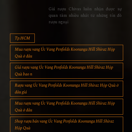
Giá rượu Chivas luôn nhận được sự
quan tâm nhiều nhất từ những tín đồ
rượu ngoại
Tp.HCM
Mua rượu vang Úc Vang Penfolds Koonunga Hill Shiraz Hộp
Quà ở đâu
Giá rượu vang Úc Vang Penfolds Koonunga Hill Shiraz Hộp
Quà bao n
Rượu vang Úc Vang Penfolds Koonunga Hill Shiraz Hộp Quà ở
đâu giá
Mua rượu vang Úc Vang Penfolds Koonunga Hill Shiraz Hộp
Quà ở đâu
Shop rượu bán vang Úc Vang Penfolds Koonunga Hill Shiraz
Hộp Quà