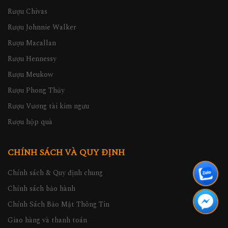
Rượu Chivas
Rượu Johnnie Walker
Rượu Macallan
Rượu Hennessy
Rượu Meukow
Rượu Phong Thủy
Rượu Vương tài kim ngưu
Rượu hộp quà
CHÍNH SÁCH VÀ QUY ĐỊNH
Chính sách & Quy định chung
Chính sách bảo hành
Chính Sách Bảo Mật Thông Tin
Giao hàng và thanh toán