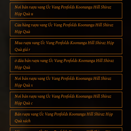
Nơi bán rượu vang Úc Vang Penfolds Koonunga Hill Shiraz
Hộp Quà u
Cửa hàng rượu vang Úc Vang Penfolds Koonunga Hill Shiraz
Hộp Quà
Mua rượu vang Úc Vang Penfolds Koonunga Hill Shiraz Hộp
Quà giá r
ở đâu bán rượu vang Úc Vang Penfolds Koonunga Hill Shiraz
Hộp Quà
Nơi bán rượu vang Úc Vang Penfolds Koonunga Hill Shiraz
Hộp Quà x
Nơi bán rượu vang Úc Vang Penfolds Koonunga Hill Shiraz
Hộp Quà c
Bán rượu vang Úc Vang Penfolds Koonunga Hill Shiraz Hộp
Quà xách